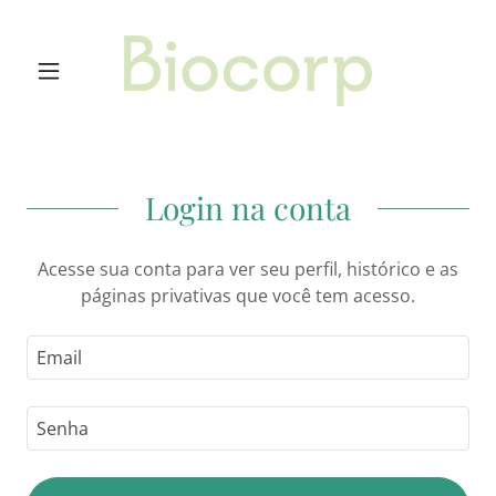
Login na conta
Acesse sua conta para ver seu perfil, histórico e as
páginas privativas que você tem acesso.